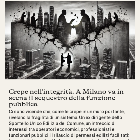
Crepe nell’integrità. A Milano va in
scena il sequestro della funzione
pubblica
Ci sono vicende che, come le crepe in un muro portante,
rivelano la fragilità di un sistema. Un ex dirigente dello
Sportello Unico Edilizia del Comune, un intreccio di
interessi tra operatori economici, professionisti e
funzionari pubblici, il rilascio di permessi edilizi facilitati: