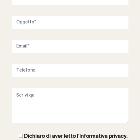
Dichiaro di aver letto l’
Informativa privacy
.