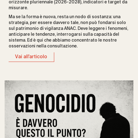
orizzonte pluriennale (2026-2028), indicatori e target da
misurare.
Ma se la forma è nuova, resta un nodo di sostanza: una
strategia, per essere davvero tale, non può fondarsi solo
sul patrimonio di vigilanza ANAC. Deve leggere i fenomeni,
anticipare le tendenze, interrogarsi sulla capacità del
sistema. Ed è qui che abbiamo concentrato le nostre
osservazioni nella consultazione.
Vai all'articolo