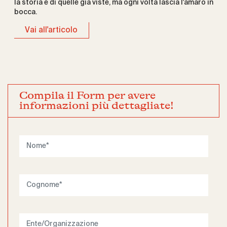
la storia è di quelle già viste, ma ogni volta lascia l'amaro in
bocca.
Vai all'articolo
Compila il Form per avere
informazioni più dettagliate!