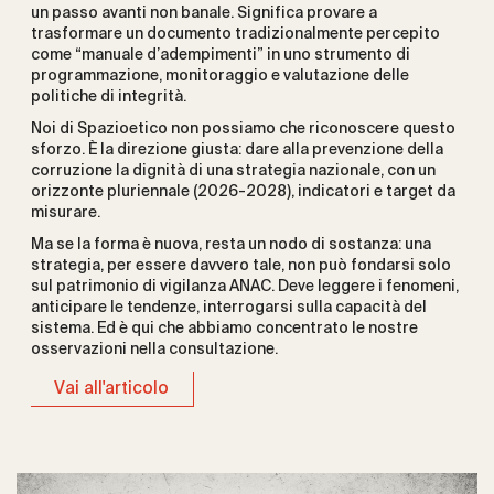
un passo avanti non banale. Significa provare a
trasformare un documento tradizionalmente percepito
come “manuale d’adempimenti” in uno strumento di
programmazione, monitoraggio e valutazione delle
politiche di integrità.
Noi di Spazioetico non possiamo che riconoscere questo
sforzo. È la direzione giusta: dare alla prevenzione della
corruzione la dignità di una strategia nazionale, con un
orizzonte pluriennale (2026-2028), indicatori e target da
misurare.
Ma se la forma è nuova, resta un nodo di sostanza: una
strategia, per essere davvero tale, non può fondarsi solo
sul patrimonio di vigilanza ANAC. Deve leggere i fenomeni,
anticipare le tendenze, interrogarsi sulla capacità del
sistema. Ed è qui che abbiamo concentrato le nostre
osservazioni nella consultazione.
Vai all'articolo