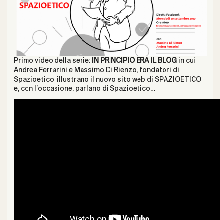
Primo video della serie:
IN PRINCIPIO ERA IL BLOG
in cui
Andrea Ferrarini e Massimo Di Rienzo, fondatori di
Spazioetico, illustrano il nuovo sito web di SPAZIOETICO
e, con l’occasione, parlano di Spazioetico…