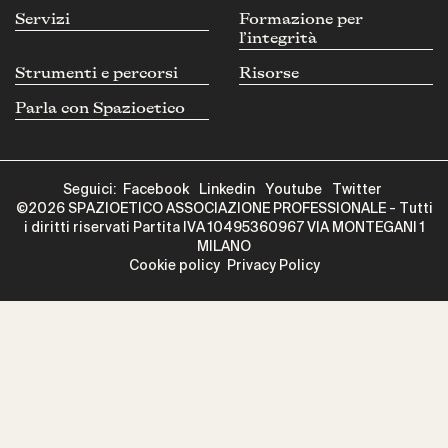
Servizi
Formazione per
l’integrità
Strumenti e percorsi
Risorse
Parla con Spazioetico
Seguici:
Facebook
Linkedin
Youtube
Twitter
©2026 SPAZIOETICO ASSOCIAZIONE PROFESSIONALE - Tutti
i diritti riservati Partita IVA 10495360967 VIA MONTEGANI 1
MILANO
Cookie policy
Privacy Policy