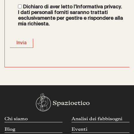
Dichiaro di aver letto l’
Informativa privacy
.
I dati personali forniti saranno trattati
esclusivamente per gestire e rispondere alla
mia richiesta.
Spazioetico
Chi siamo
Analisi dei fabbisogni
Blog
Eventi