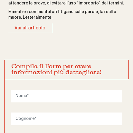
attendere le prove, di evitare l’uso “improprio” dei termini.
E mentre i commentatori litigano sulle parole, la realtà
muore. Letteralmente.
Vai all'articolo
Compila il Form per avere
informazioni più dettagliate!