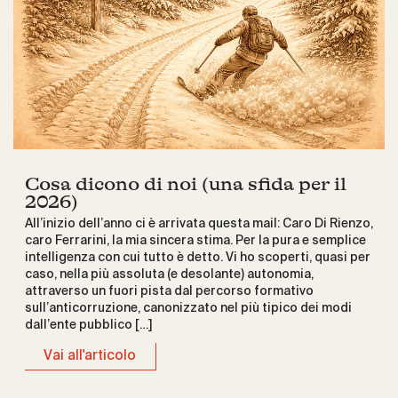
Cosa dicono di noi (una sfida per il
2026)
All’inizio dell’anno ci è arrivata questa mail: Caro Di Rienzo,
caro Ferrarini, la mia sincera stima. Per la pura e semplice
intelligenza con cui tutto è detto. Vi ho scoperti, quasi per
caso, nella più assoluta (e desolante) autonomia,
attraverso un fuori pista dal percorso formativo
sull’anticorruzione, canonizzato nel più tipico dei modi
dall’ente pubblico […]
Vai all'articolo