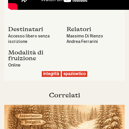
Destinatari
Relatori
Accesso libero senza
Massimo Di Rienzo
iscrizione
Andrea Ferrarini
Modalità di
fruizione
Online
integrità
spazioetico
Correlati