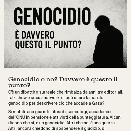
Genocidio o no? Davvero è questo il
punto?
C'è un dibattito surreale che rimbalza da anni tra editoriali,
talk show e social network: si può usare la parola
genocidio per descrivere ciò che accade a Gaza?
Si mobilitano giuristi, filosofi, semiologi, accademici
dell'ONU in pensione e attivisti della punteggiatura. Alcuni
dicono che sì, è un genocidio. Altri che no, è una guerra.
Altri ancora chiedono di sospendere il giudizio, di