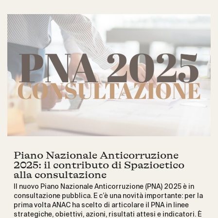
Piano Nazionale Anticorruzione
2025: il contributo di Spazioetico
alla consultazione
Il nuovo Piano Nazionale Anticorruzione (PNA) 2025 è in
consultazione pubblica. E c’è una novità importante: per la
prima volta ANAC ha scelto di articolare il PNA in linee
strategiche, obiettivi, azioni, risultati attesi e indicatori. È