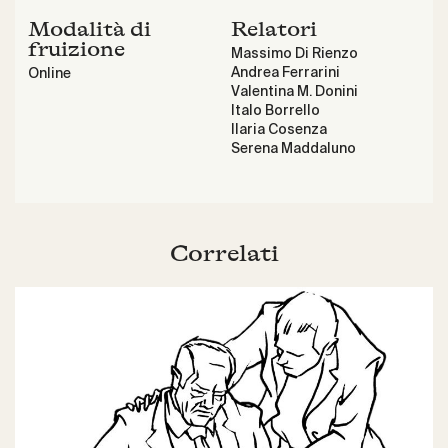
Modalità di
Relatori
fruizione
Massimo Di Rienzo
Andrea Ferrarini
Online
Valentina M. Donini
Italo Borrello
Ilaria Cosenza
Serena Maddaluno
Correlati