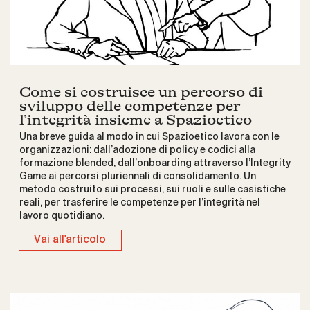
Come si costruisce un percorso di
sviluppo delle competenze per
l’integrità insieme a Spazioetico
Una breve guida al modo in cui Spazioetico lavora con le
organizzazioni: dall’adozione di policy e codici alla
formazione blended, dall’onboarding attraverso l’Integrity
Game ai percorsi pluriennali di consolidamento. Un
metodo costruito sui processi, sui ruoli e sulle casistiche
reali, per trasferire le competenze per l’integrità nel
lavoro quotidiano.
Vai all'articolo