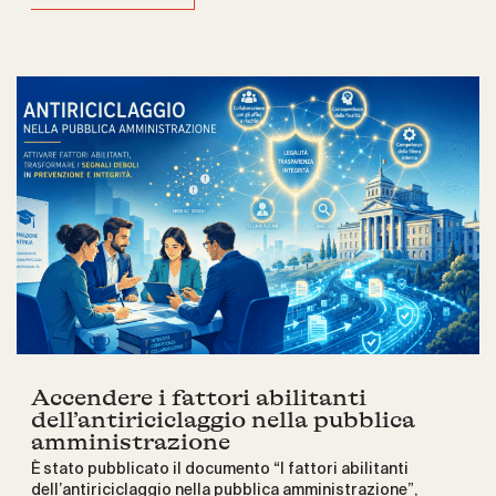
Accendere i fattori abilitanti
dell’antiriciclaggio nella pubblica
amministrazione
È stato pubblicato il documento “I fattori abilitanti
dell’antiriciclaggio nella pubblica amministrazione”,