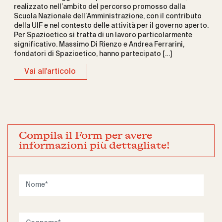
realizzato nell’ambito del percorso promosso dalla
Scuola Nazionale dell’Amministrazione, con il contributo
della UIF e nel contesto delle attività per il governo aperto.
Per Spazioetico si tratta di un lavoro particolarmente
significativo. Massimo Di Rienzo e Andrea Ferrarini,
fondatori di Spazioetico, hanno partecipato […]
Vai all'articolo
Compila il Form per avere
informazioni più dettagliate!