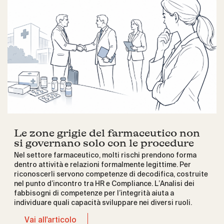
Le zone grigie del farmaceutico non
si governano solo con le procedure
Nel settore farmaceutico, molti rischi prendono forma
dentro attività e relazioni formalmente legittime. Per
riconoscerli servono competenze di decodifica, costruite
nel punto d’incontro tra HR e Compliance. L’Analisi dei
fabbisogni di competenze per l’integrità aiuta a
individuare quali capacità sviluppare nei diversi ruoli.
Vai all'articolo