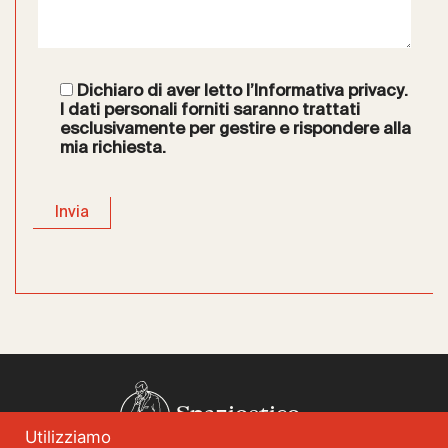
Dichiaro di aver letto l’
Informativa privacy
.
I dati personali forniti saranno trattati
esclusivamente per gestire e rispondere alla
mia richiesta.
Spazioetico
Utilizziamo