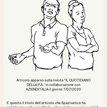
Articolo apparso sulla rivista “IL QUOTIDIANO
DELLA P.A.” in collaborazione con
AZIENDITALIA il giorno 7/07/2020
E’ questo il titolo dell’articolo che Spazioetico ha