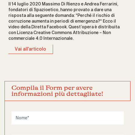
Il 14 luglio 2020 Massimo Di Rienzo e Andrea Ferrarini,
fondatori di Spazioetico, hanno provato a dare una
risposta alla seguente domanda: “Perché il rischio di
corruzione aumenta in periodi di emergenza?“ Ecco il
video della Diretta Facebook. Quest’opera è distribuita
con Licenza Creative Commons Attribuzione – Non
commerciale 4.0 Internazionale.
Vai all'articolo
Compila il Form per avere
informazioni più dettagliate!