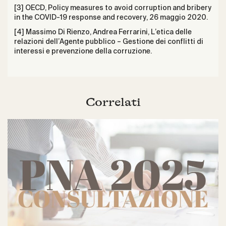
[3] OECD, Policy measures to avoid corruption and bribery
in the COVID-19 response and recovery, 26 maggio 2020.
[4] Massimo Di Rienzo, Andrea Ferrarini, L’etica delle
relazioni dell’Agente pubblico – Gestione dei conflitti di
interessi e prevenzione della corruzione.
Correlati