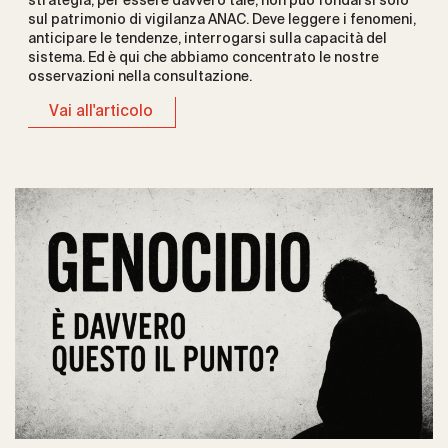
strategia, per essere davvero tale, non può fondarsi solo
sul patrimonio di vigilanza ANAC. Deve leggere i fenomeni,
anticipare le tendenze, interrogarsi sulla capacità del
sistema. Ed è qui che abbiamo concentrato le nostre
osservazioni nella consultazione.
Vai all'articolo