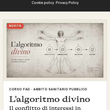
Cookie policy
Privacy Policy
NOVITÀ
CORSO FAD · AMBITO SANITARIO PUBBLICO
L’algoritmo divino
Il conflitto di interessi in