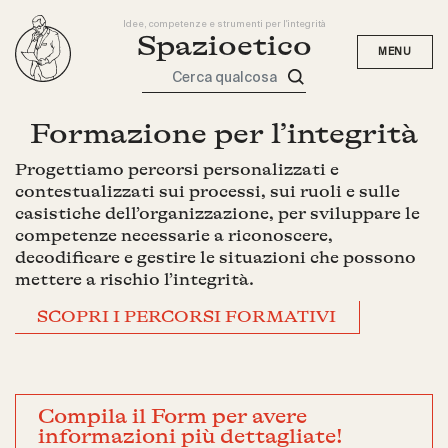
Idee, competenze e strumenti per l'integrità
Spazioetico
Cerca qualcosa
Formazione per l’integrità
Progettiamo percorsi personalizzati e
contestualizzati sui processi, sui ruoli e sulle
casistiche dell’organizzazione, per sviluppare le
competenze necessarie a riconoscere,
decodificare e gestire le situazioni che possono
mettere a rischio l’integrità.
SCOPRI I PERCORSI FORMATIVI
Compila il Form per avere
informazioni più dettagliate!