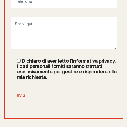
Dichiaro di aver letto l’
Informativa privacy
.
I dati personali forniti saranno trattati
esclusivamente per gestire e rispondere alla
mia richiesta.