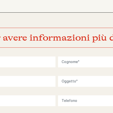
 avere informazioni più d