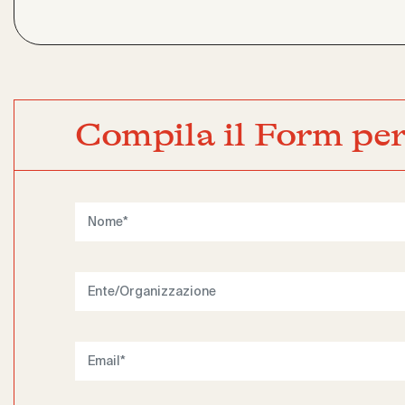
Compila il Form per