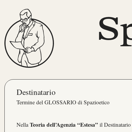
S
Destinatario
Termine del GLOSSARIO di Spazioetico
Teoria dell’Agenzia “Estesa”
Nella
il Destinatario