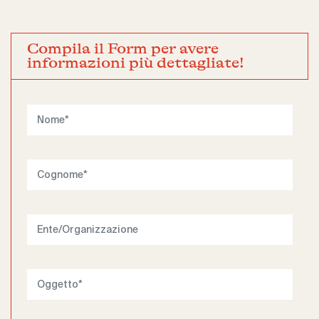
Compila il Form per avere
informazioni più dettagliate!