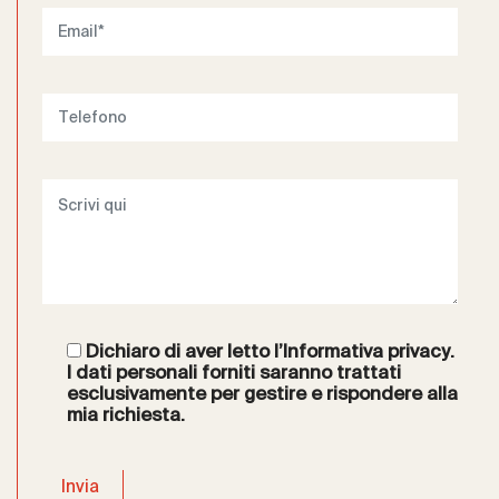
Dichiaro di aver letto l’
Informativa privacy
.
I dati personali forniti saranno trattati
esclusivamente per gestire e rispondere alla
mia richiesta.