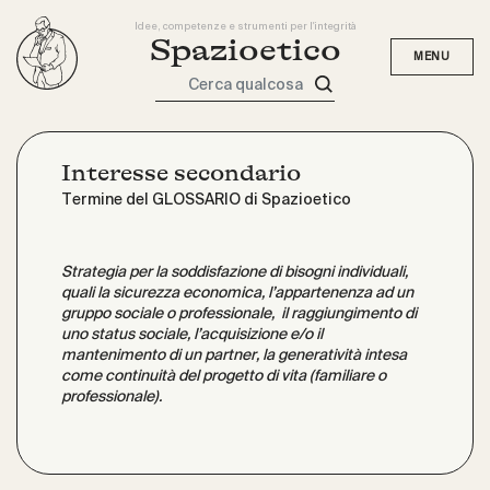
Idee, competenze e strumenti per l'integrità
Spazioetico
Cerca qualcosa
Interesse secondario
Termine del GLOSSARIO di Spazioetico
Strategia per la soddisfazione di bisogni individuali,
quali la sicurezza economica, l’appartenenza ad un
gruppo sociale o professionale, il raggiungimento di
uno status sociale, l’acquisizione e/o il
mantenimento di un partner, la generatività intesa
come continuità del progetto di vita (familiare o
professionale).