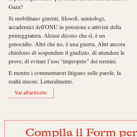
Gaza?
Si mobilitano giuristi, filosofi, semiologi,
accademici dell'ONU in pensione e attivisti della
punteggiatura. Alcuni dicono che sì, è un
genocidio. Altri che no, è una guerra. Altri ancora
chiedono di sospendere il giudizio, di attendere le
prove, di evitare l’uso “improprio” dei termini.
E mentre i commentatori litigano sulle parole, la
realtà muore. Letteralmente.
Vai all'articolo
Compila il Form per