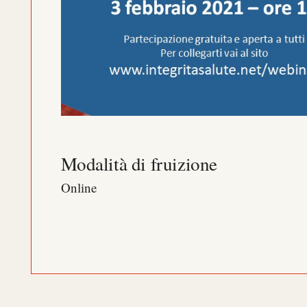
Modalità di fruizione
Online