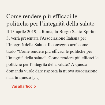
Come rendere più efficaci le
politiche per l’integrità della salute
Il 13 aprile 2019, a Roma, in Borgo Santo Spirito
3, verrà presentata l’Associazione Italiana per
l’Integrità della Salute. Il convegno avrà come
titolo “Come rendere più efficaci le politiche per
l’integrità della salute“. Come rendere più efficaci le
politiche per l’integrità della salute? A questa
domanda vuole dare risposta la nuova associazione
nata in questo […]
Vai all'articolo