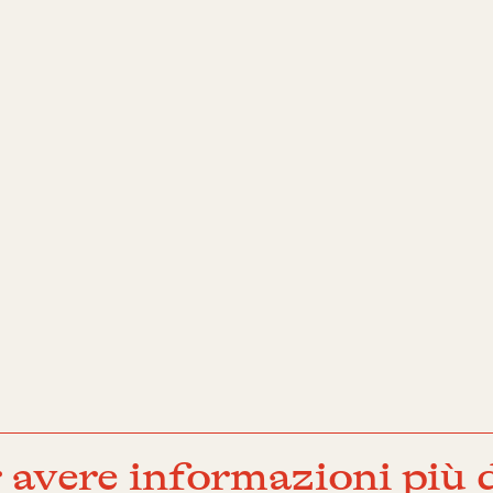
 avere informazioni più d