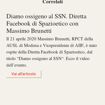
Correlati
Diamo ossigeno al SSN. Diretta
Facebook di Spazioetico con
Massimo Brunetti
Il 21 aprile 2020 Massimo Brunetti, RPCT della
AUSL di Modena e Vicepresidente di AIIF, è stato
ospite della Diretta Facebook di Spazioetico, dal
titolo “Diamo ossigeno al SSN“. Ecco il video
dell’evento.
Vai all'articolo