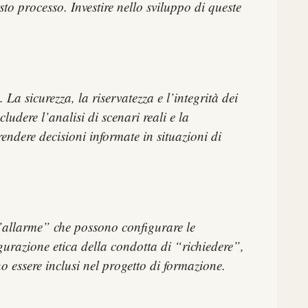
sto processo. Investire nello sviluppo di queste
 La sicurezza, la riservatezza e l’integrità dei
udere l’analisi di scenari reali e la
endere decisioni informate in situazioni di
 d’allarme” che possono configurare le
gurazione etica della condotta di “richiedere”,
 essere inclusi nel progetto di formazione.