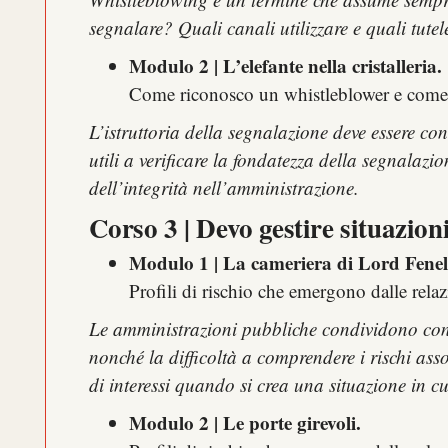
segnalare? Quali canali utilizzare e quali tutel
Modulo 2 | L’elefante nella cristalleria.
Come riconosco un whistleblower e come 
L’istruttoria della segnalazione deve essere co
utili a verificare la fondatezza della segnalaz
dell’integrità nell’amministrazione.
Corso 3 | Devo gestire situazioni
Modulo 1 | La cameriera di Lord Fenel
Profili di rischio che emergono dalle relaz
Le amministrazioni pubbliche condividono con no
nonché la difficoltà a comprendere i rischi asso
di interessi quando si crea una situazione in cu
Modulo 2 | Le porte girevoli.