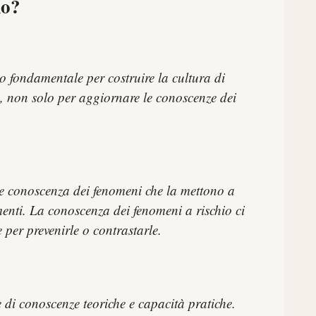
io?
 fondamentale per costruire la cultura di
, non solo per aggiornare le conoscenze dei
e e conoscenza dei fenomeni che la mettono a
menti. La conoscenza dei fenomeni a rischio ci
 per prevenirle o contrastarle.
 di conoscenze teoriche e capacità pratiche.