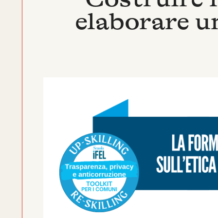
elaborare u