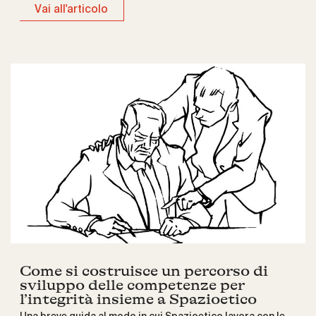
Vai all'articolo
Come si costruisce un percorso di
sviluppo delle competenze per
l’integrità insieme a Spazioetico