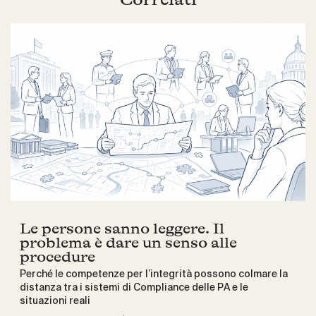
Le persone sanno leggere. Il
problema è dare un senso alle
procedure
Perché le competenze per l’integrità possono colmare la
distanza tra i sistemi di Compliance delle PA e le
situazioni reali