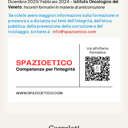
Dicembre 2023/ Febbraio 2024 –
Istituto Oncologico del
Veneto
:
Incontri formativi in materia di anticorruzione
Se volete avere maggiori informazioni sulla formazione in
presenza o a distanza sui temi dell’integrità, dell’etica
pubblica, della prevenzione della corruzione e del
riciclaggio, scrivete a:
info@spazioetico.com
Correlati