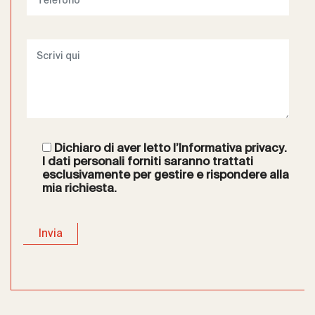
Dichiaro di aver letto l’
Informativa privacy
.
I dati personali forniti saranno trattati
esclusivamente per gestire e rispondere alla
mia richiesta.