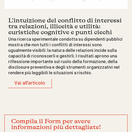
L’intuizione del conflitto di interessi
tra relazioni, illiceità e utilità:
euristiche cognitive e punti ciechi
Una ricerca sperimentale condotta su dipendenti pubblici
mostra che non tutti i conflitti di interessi sono
ugualmente visibili: la natura delle relazioni incide sulla
capacità di riconoscerli e gestirli. I risultati aprono una
riflessione importante sul ruolo della formazione, della
disclosure preventiva e degli strumenti organizzativi nel
rendere più leggibili le situazioni a rischio.
Vai all'articolo
Compila il Form per avere
informazioni più dettagliate!