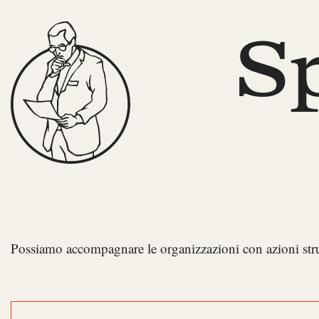
S
Possiamo accompagnare le organizzazioni con azioni strutt