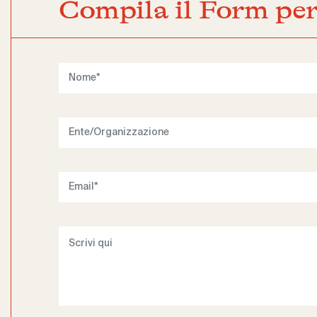
Compila il Form per