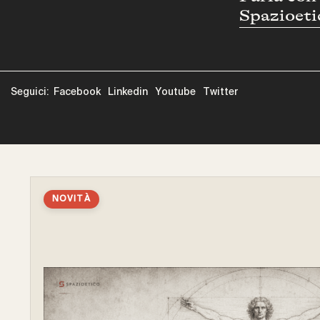
Spazioeti
Seguici:
Facebook
Linkedin
Youtube
Twitter
NOVITÀ