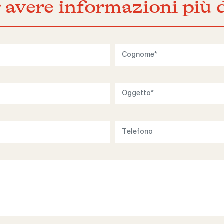
 avere informazioni più d