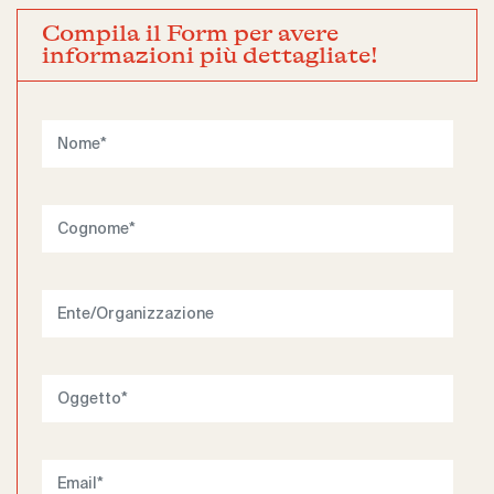
Compila il Form per avere
informazioni più dettagliate!