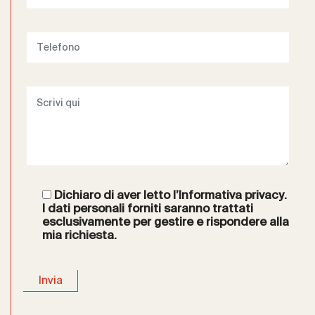
Dichiaro di aver letto l’
Informativa privacy
.
I dati personali forniti saranno trattati
esclusivamente per gestire e rispondere alla
mia richiesta.