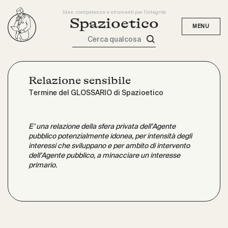
Idee, competenze e strumenti per l'integrità
Spazioetico
Cerca qualcosa
Relazione sensibile
Termine del GLOSSARIO di Spazioetico
E’ una relazione della sfera privata dell’Agente
pubblico potenzialmente idonea, per intensità degli
interessi che sviluppano e per ambito di intervento
dell’Agente pubblico, a minacciare un interesse
primario.