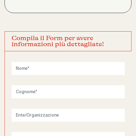
Compila il Form per avere
informazioni più dettagliate!