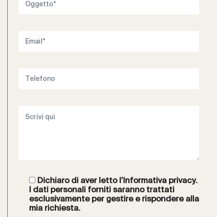
Dichiaro di aver letto l’
Informativa privacy
.
I dati personali forniti saranno trattati
esclusivamente per gestire e rispondere alla
mia richiesta.