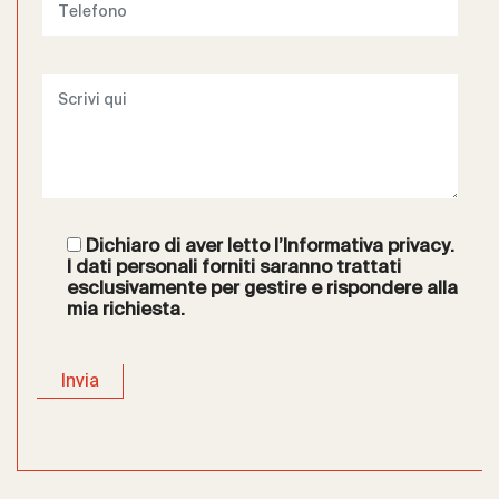
Dichiaro di aver letto l’
Informativa privacy
.
I dati personali forniti saranno trattati
esclusivamente per gestire e rispondere alla
mia richiesta.