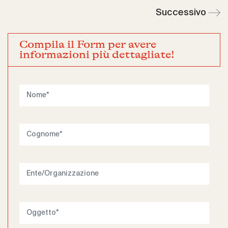
Successivo
Compila il Form per avere
informazioni più dettagliate!