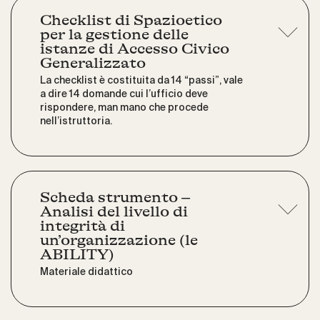
Checklist di Spazioetico
per la gestione delle
istanze di Accesso Civico
Generalizzato
La checklist è costituita da 14 “passi”, vale
a dire 14 domande cui l’ufficio deve
rispondere, man mano che procede
nell’istruttoria.
Scheda strumento –
Analisi del livello di
integrità di
un’organizzazione (le
ABILITY)
Materiale didattico