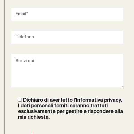
Dichiaro di aver letto l’
Informativa privacy
.
I dati personali forniti saranno trattati
esclusivamente per gestire e rispondere alla
mia richiesta.