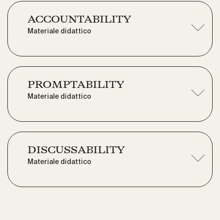
ACCOUNTABILITY
Materiale didattico
PROMPTABILITY
Materiale didattico
DISCUSSABILITY
Materiale didattico