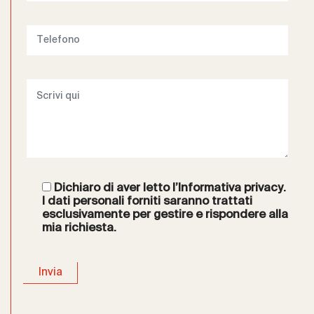
Dichiaro di aver letto l’
Informativa privacy
.
I dati personali forniti saranno trattati
esclusivamente per gestire e rispondere alla
mia richiesta.