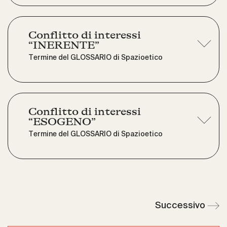
Conflitto di interessi
“INERENTE”
Termine del GLOSSARIO di Spazioetico
Conflitto di interessi
“ESOGENO”
Termine del GLOSSARIO di Spazioetico
Successivo