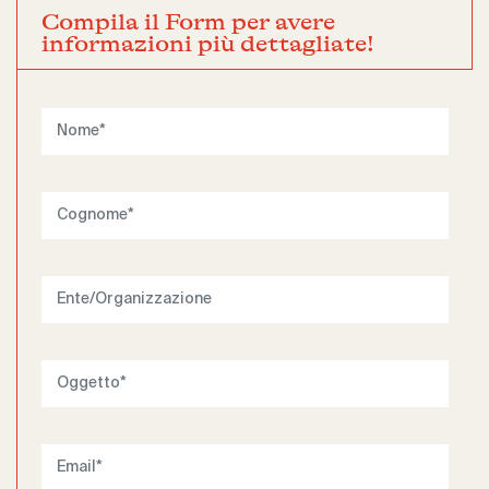
Compila il Form per avere
informazioni più dettagliate!