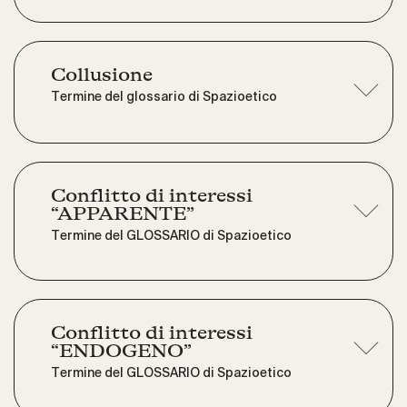
Collusione
Termine del glossario di Spazioetico
Conflitto di interessi
“APPARENTE”
Termine del GLOSSARIO di Spazioetico
Conflitto di interessi
“ENDOGENO”
Termine del GLOSSARIO di Spazioetico