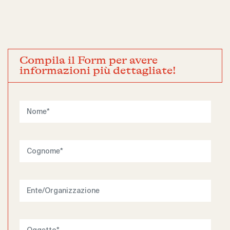
Compila il Form per avere
informazioni più dettagliate!