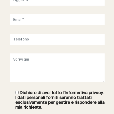
Dichiaro di aver letto l’
Informativa privacy
.
I dati personali forniti saranno trattati
esclusivamente per gestire e rispondere alla
mia richiesta.