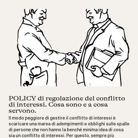
POLICY di regolazione del conflitto
di interessi. Cosa sono e a cosa
servono.
Il modo peggiore di gestire il conflitto di interessi è
scaricare una marea di adempimenti e obblighi sulle spalle
di persone che non hanno la benché minima idea di cosa
sia un conflitto di interessi. Per questo, sempre più