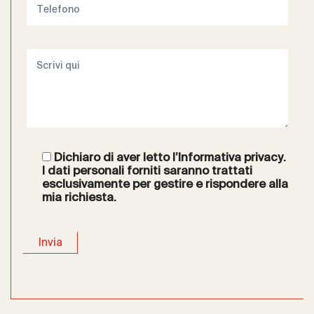
Dichiaro di aver letto l’
Informativa privacy
.
I dati personali forniti saranno trattati
esclusivamente per gestire e rispondere alla
mia richiesta.