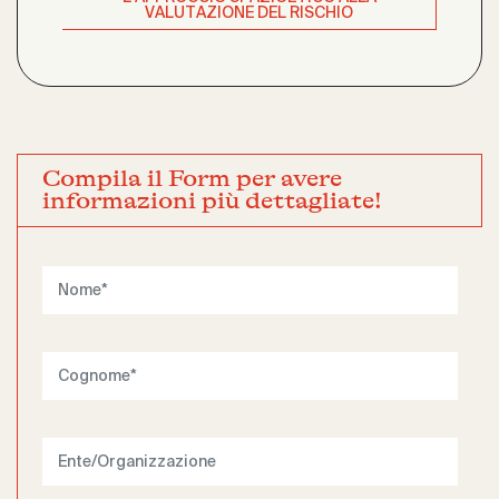
VALUTAZIONE DEL RISCHIO
Compila il Form per avere
informazioni più dettagliate!