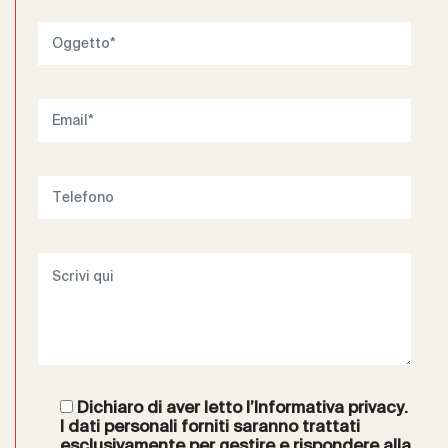
Dichiaro di aver letto l’
Informativa privacy
.
I dati personali forniti saranno trattati
esclusivamente per gestire e rispondere alla