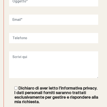
Dichiaro di aver letto l’
Informativa privacy
.
I dati personali forniti saranno trattati
esclusivamente per gestire e rispondere alla
mia richiesta.