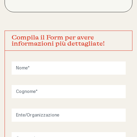
Compila il Form per avere
informazioni più dettagliate!