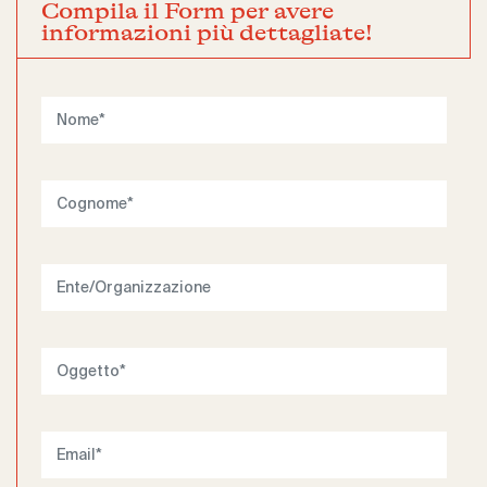
Compila il Form per avere
informazioni più dettagliate!