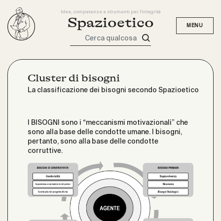
Idee, competenze e strumenti per l'integrità
Spazioetico
Cerca qualcosa
Cluster di bisogni
La classificazione dei bisogni secondo Spazioetico
I BISOGNI sono i “meccanismi motivazionali” che
sono alla base delle condotte umane. I bisogni,
pertanto, sono alla base delle condotte
corruttive.