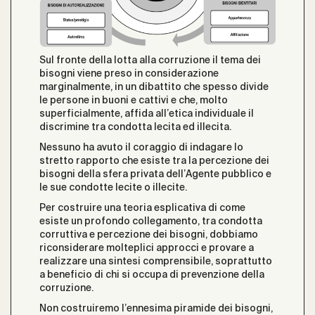
Sul fronte della lotta alla corruzione il tema dei
bisogni viene preso in considerazione
marginalmente, in un dibattito che spesso divide
le persone in buoni e cattivi e che, molto
superficialmente, affida all’etica individuale il
discrimine tra condotta lecita ed illecita.
Nessuno ha avuto il coraggio di indagare lo
stretto rapporto che esiste tra la percezione dei
bisogni della sfera privata dell’Agente pubblico e
le sue condotte lecite o illecite.
Per costruire una teoria esplicativa di come
esiste un profondo collegamento, tra condotta
corruttiva e percezione dei bisogni, dobbiamo
riconsiderare molteplici approcci e provare a
realizzare una sintesi comprensibile, soprattutto
a beneficio di chi si occupa di prevenzione della
corruzione.
Non costruiremo l’ennesima piramide dei bisogni,