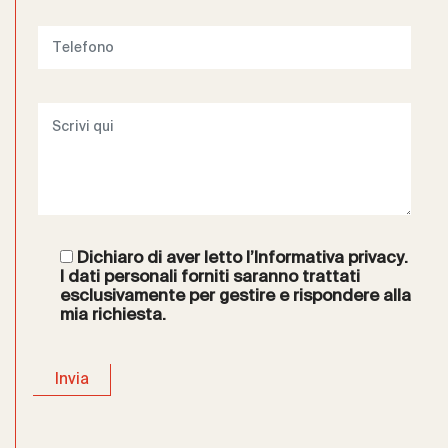
Dichiaro di aver letto l’
Informativa privacy
.
I dati personali forniti saranno trattati
esclusivamente per gestire e rispondere alla
mia richiesta.