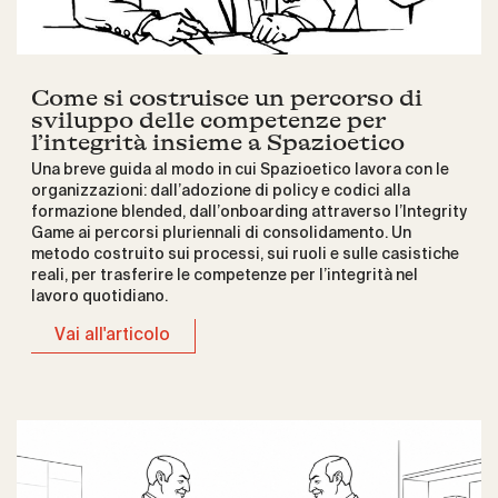
Come si costruisce un percorso di
sviluppo delle competenze per
l’integrità insieme a Spazioetico
Una breve guida al modo in cui Spazioetico lavora con le
organizzazioni: dall’adozione di policy e codici alla
formazione blended, dall’onboarding attraverso l’Integrity
Game ai percorsi pluriennali di consolidamento. Un
metodo costruito sui processi, sui ruoli e sulle casistiche
reali, per trasferire le competenze per l’integrità nel
lavoro quotidiano.
Vai all'articolo