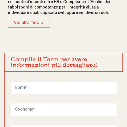
nel punto d’incontro tra HR e Compliance. L’Analisi dei
fabbisogni di competenze per l’integrità aiuta a
individuare quali capacità sviluppare nei diversi ruoli.
Vai all'articolo
Compila il Form per avere
informazioni più dettagliate!