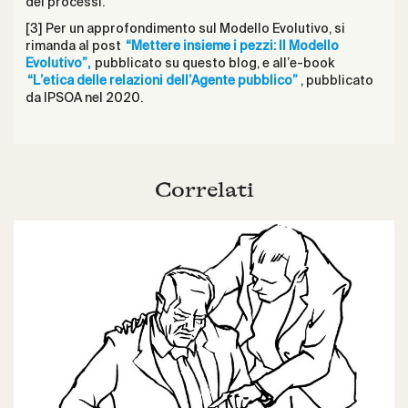
dei processi.
[3] Per un approfondimento sul Modello Evolutivo, si
rimanda al post
“Mettere insieme i pezzi: Il Modello
Evolutivo”,
pubblicato su questo blog, e all’e-book
“L’etica delle relazioni dell’Agente pubblico”
, pubblicato
da IPSOA nel 2020.
Correlati