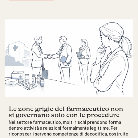
Le zone grigie del farmaceutico non
si governano solo con le procedure
Nel settore farmaceutico, molti rischi prendono forma
dentro attività e relazioni formalmente legittime. Per
riconoscerli servono competenze di decodifica, costruite