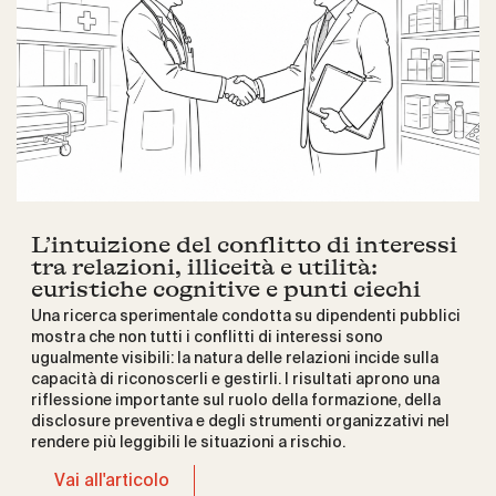
L’intuizione del conflitto di interessi
tra relazioni, illiceità e utilità:
euristiche cognitive e punti ciechi
Una ricerca sperimentale condotta su dipendenti pubblici
mostra che non tutti i conflitti di interessi sono
ugualmente visibili: la natura delle relazioni incide sulla
capacità di riconoscerli e gestirli. I risultati aprono una
riflessione importante sul ruolo della formazione, della
disclosure preventiva e degli strumenti organizzativi nel
rendere più leggibili le situazioni a rischio.
Vai all'articolo