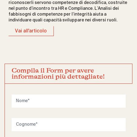
riconoscerli servono competenze di decodifica, costruite
nel punto d’incontro tra HR e Compliance. L’Analisi dei
fabbisogni di competenze per l’integrità aiuta a
individuare quali capacità sviluppare nei diversi ruoli.
Vai all'articolo
Compila il Form per avere
informazioni più dettagliate!