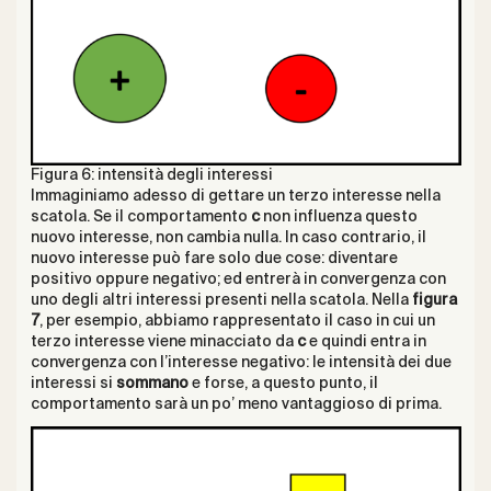
Figura 6: intensità degli interessi
Immaginiamo adesso di gettare un terzo interesse nella
scatola. Se il comportamento
c
non influenza questo
nuovo interesse, non cambia nulla. In caso contrario, il
nuovo interesse può fare solo due cose: diventare
positivo oppure negativo; ed entrerà in convergenza con
uno degli altri interessi presenti nella scatola. Nella
figura
7
, per esempio, abbiamo rappresentato il caso in cui un
terzo interesse viene minacciato da
c
e quindi entra in
convergenza con l’interesse negativo: le intensità dei due
interessi si
sommano
e forse, a questo punto, il
comportamento sarà un po’ meno vantaggioso di prima.