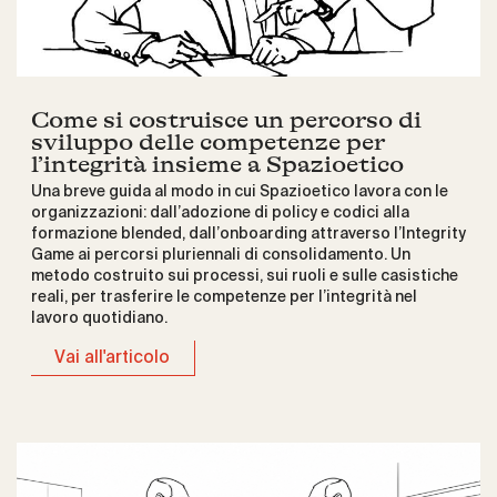
Come si costruisce un percorso di
sviluppo delle competenze per
l’integrità insieme a Spazioetico
Una breve guida al modo in cui Spazioetico lavora con le
organizzazioni: dall’adozione di policy e codici alla
formazione blended, dall’onboarding attraverso l’Integrity
Game ai percorsi pluriennali di consolidamento. Un
metodo costruito sui processi, sui ruoli e sulle casistiche
reali, per trasferire le competenze per l’integrità nel
lavoro quotidiano.
Vai all'articolo