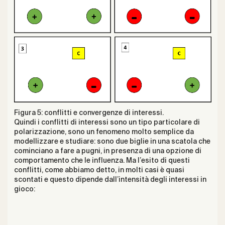
Figura 5: conflitti e convergenze di interessi.
Quindi i conflitti di interessi sono un tipo particolare di
polarizzazione, sono un fenomeno molto semplice da
modellizzare e studiare: sono due biglie in una scatola che
cominciano a fare a pugni, in presenza di una opzione di
comportamento che le influenza. Ma l’esito di questi
conflitti, come abbiamo detto, in molti casi è quasi
scontati e questo dipende dall’intensità degli interessi in
gioco: