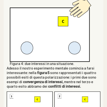
Figura 4: due interessi in una situazione.
Adesso il nostro esperimento mentale comincia a farsi
interessante: nella
figura 5
sono rappresentati i quattro
possibili esiti di questa polarizzazione: i primi due sono
esempi di
convergenza di interessi,
mentre nel terzo e
quarto esito abbiamo dei
conflitti di interessi.