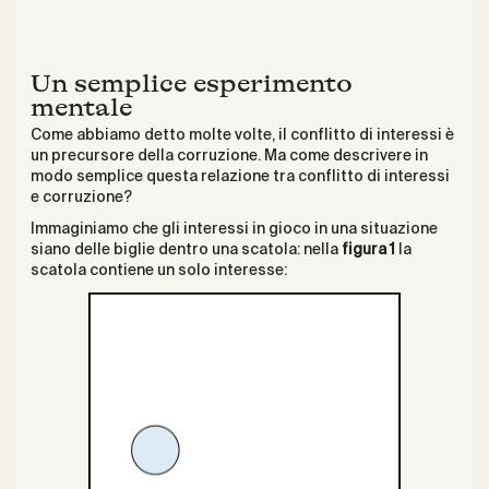
Un semplice esperimento
mentale
Come abbiamo detto molte volte, il conflitto di interessi è
un precursore della corruzione. Ma come descrivere in
modo semplice questa relazione tra conflitto di interessi
e corruzione?
Immaginiamo che gli interessi in gioco in una situazione
siano delle biglie dentro una scatola: nella
figura 1
la
scatola contiene un solo interesse: