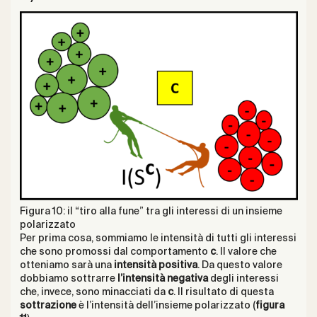
Figura 10: il “tiro alla fune” tra gli interessi di un insieme
polarizzato
Per prima cosa, sommiamo le intensità di tutti gli interessi
che sono promossi dal comportamento
c
. Il valore che
otteniamo sarà una
intensità positiva
. Da questo valore
dobbiamo sottrarre
l’intensità negativa
degli interessi
che, invece, sono minacciati da
c
. Il risultato di questa
sottrazione
è l’intensità dell’insieme polarizzato (
figura