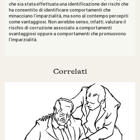
che sia stata effettuata una identificazione dei rischi che
ha consentito di identificare comportamenti che
minacciano l’imparzialità, ma sono al contempo percepiti
come vantaggiosi. Non avrebbe senso, infatti, valutare il
rischio di corruzione associato a comportamenti
svantaggiosi oppure a comportamenti che promuovono
l’imparzialità.
Correlati