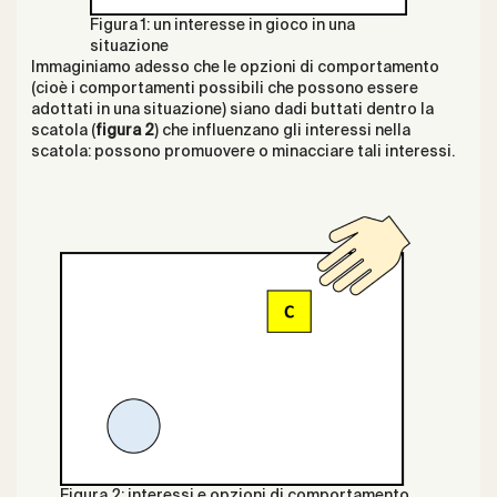
Figura 1: un interesse in gioco in una
situazione
Immaginiamo adesso che le opzioni di comportamento
(cioè i comportamenti possibili che possono essere
adottati in una situazione) siano dadi buttati dentro la
scatola (
figura 2
) che influenzano gli interessi nella
scatola: possono promuovere o minacciare tali interessi.
Figura 2: interessi e opzioni di comportamento