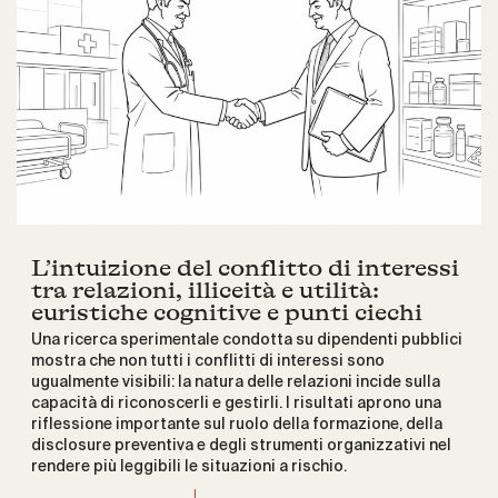
L’intuizione del conflitto di interessi
tra relazioni, illiceità e utilità:
euristiche cognitive e punti ciechi
Una ricerca sperimentale condotta su dipendenti pubblici
mostra che non tutti i conflitti di interessi sono
ugualmente visibili: la natura delle relazioni incide sulla
capacità di riconoscerli e gestirli. I risultati aprono una
riflessione importante sul ruolo della formazione, della
disclosure preventiva e degli strumenti organizzativi nel
rendere più leggibili le situazioni a rischio.