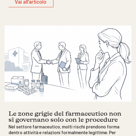
Vai all'articolo
Le zone grigie del farmaceutico non
si governano solo con le procedure
Nel settore farmaceutico, molti rischi prendono forma
dentro attività e relazioni formalmente legittime. Per