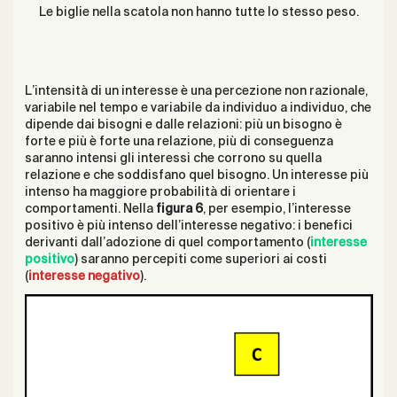
Le biglie nella scatola non hanno tutte lo stesso peso.
L’intensità di un interesse è una percezione non razionale,
variabile nel tempo e variabile da individuo a individuo, che
dipende dai bisogni e dalle relazioni: più un bisogno è
forte e più è forte una relazione, più di conseguenza
saranno intensi gli interessi che corrono su quella
relazione e che soddisfano quel bisogno. Un interesse più
intenso ha maggiore probabilità di orientare i
comportamenti. Nella
figura 6
, per esempio, l’interesse
positivo è più intenso dell’interesse negativo: i benefici
derivanti dall’adozione di quel comportamento (
interesse
positivo
) saranno percepiti come superiori ai costi
(
interesse negativo
).