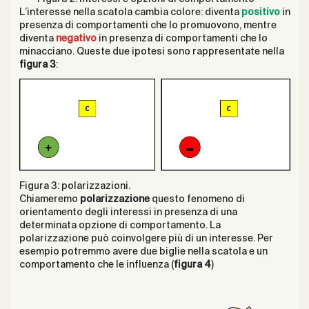
L’interesse nella scatola cambia colore: diventa
positivo
in
presenza di comportamenti che lo promuovono, mentre
diventa
negativo
in presenza di comportamenti che lo
minacciano. Queste due ipotesi sono rappresentate nella
figura 3
:
Figura 3: polarizzazioni.
Chiameremo
polarizzazione
questo fenomeno di
orientamento degli interessi in presenza di una
determinata opzione di comportamento. La
polarizzazione può coinvolgere più di un interesse. Per
esempio potremmo avere due biglie nella scatola e un
comportamento che le influenza (
figura 4
)