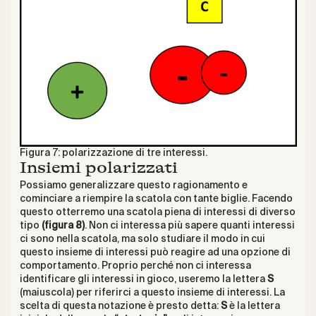
Figura 7: polarizzazione di tre interessi.
Insiemi polarizzati
Possiamo generalizzare questo ragionamento e
cominciare a riempire la scatola con tante biglie. Facendo
questo otterremo una scatola piena di interessi di diverso
tipo
(figura 8)
. Non ci interessa più sapere quanti interessi
ci sono nella scatola, ma solo studiare il modo in cui
questo insieme di interessi può reagire ad una opzione di
comportamento. Proprio perché non ci interessa
identificare gli interessi in gioco, useremo la lettera
S
(maiuscola) per riferirci a questo insieme di interessi. La
scelta di questa notazione è presto detta:
S
è la lettera