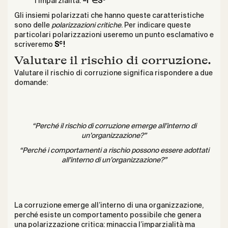
l’imparzialità:
–i*∈
S
Gli insiemi polarizzati che hanno queste caratteristiche
sono delle
polarizzazioni critiche
. Per indicare queste
particolari polarizzazioni useremo un punto esclamativo e
c
scriveremo
S
!
Valutare il rischio di corruzione.
Valutare il rischio di corruzione significa rispondere a due
domande:
“Perché il rischio di corruzione emerge all’interno di
un’organizzazione?”
“Perché i comportamenti a rischio possono essere adottati
all’interno di un’organizzazione?”
La corruzione emerge all’interno di una organizzazione,
perché esiste un comportamento possibile che genera
una polarizzazione critica: minaccia l’imparzialità ma