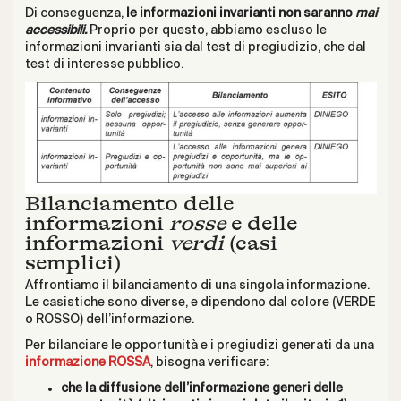
Di conseguenza,
le informazioni invarianti non saranno
mai
accessibili.
Proprio per questo, abbiamo escluso le
informazioni invarianti sia dal test di pregiudizio, che dal
test di interesse pubblico.
Bilanciamento delle
informazioni
rosse
e delle
informazioni
verdi
(casi
semplici)
Affrontiamo il bilanciamento di una singola informazione.
Le casistiche sono diverse, e dipendono dal colore (VERDE
o ROSSO) dell’informazione.
Per bilanciare le opportunità e i pregiudizi generati da una
informazione ROSSA
, bisogna verificare:
che la diffusione dell’informazione generi delle