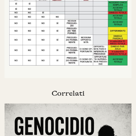
Correlati