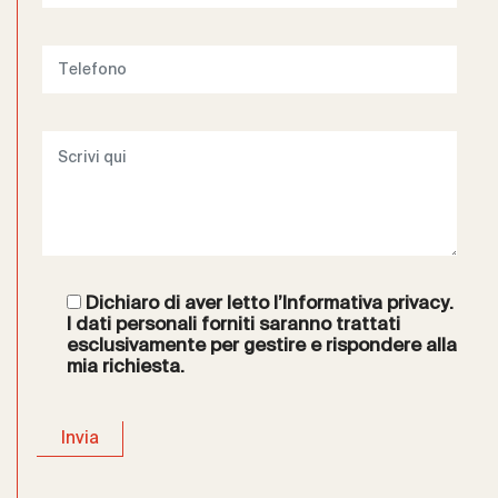
Dichiaro di aver letto l’
Informativa privacy
.
I dati personali forniti saranno trattati
esclusivamente per gestire e rispondere alla
mia richiesta.