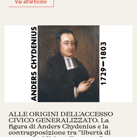
Vai all'articolo
ALLE ORIGINI DELL’ACCESSO
CIVICO GENERALIZZATO. La
figura di Anders Chydenius e la
contrapposizione tra “libertà di