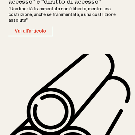
accesso” e “diritto di accesso”
“Una libertà frammentata non è libertà, mentre una
costrizione, anche se frammentata, è una costrizione
assoluta"
Vai all'articolo