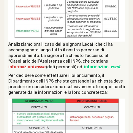
Analizziamo ora il caso della signora Lecaf, che ci ha
accompagnato lungo tutto il nostro percorso di
apprendimento. La signora ha chiesto l’accesso al
“Casellario dell’Assistenza dell’INPS, che contiene
informazioni
rosse
(dati personali) ed
informazioni
verdi
.
Per decidere come effettuare il bilanciamento, il
Dipartimento dell’INPS che sta gestendo la richiesta deve
prendere in considerazione esclusivamente le opportunità
generate dalle informazioni e la loro concretezza: