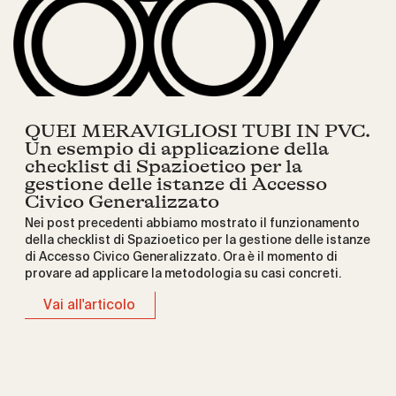
QUEI MERAVIGLIOSI TUBI IN PVC.
Un esempio di applicazione della
checklist di Spazioetico per la
gestione delle istanze di Accesso
Civico Generalizzato
Nei post precedenti abbiamo mostrato il funzionamento
della checklist di Spazioetico per la gestione delle istanze
di Accesso Civico Generalizzato. Ora è il momento di
provare ad applicare la metodologia su casi concreti.
Vai all'articolo