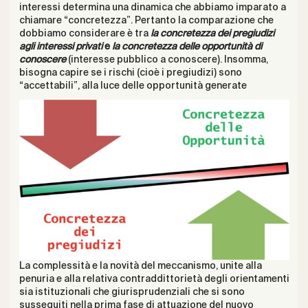
interessi determina una dinamica che abbiamo imparato a
chiamare “concretezza”. Pertanto la comparazione che
dobbiamo considerare è tra
la concretezza dei pregiudizi
agli interessi privati
e
la concretezza delle opportunità di
conoscere
(interesse pubblico a conoscere). Insomma,
bisogna capire se i rischi (cioè i pregiudizi) sono
“accettabili”, alla luce delle opportunità generate
La complessità e la novità del meccanismo, unite alla
penuria e alla relativa contraddittorietà degli orientamenti
sia istituzionali che giurisprudenziali che si sono
susseguiti nella prima fase di attuazione del nuovo