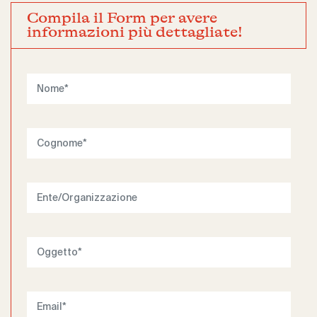
Compila il Form per avere
informazioni più dettagliate!