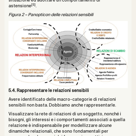
situazione ed adottare un comportamento di
[5]
astensione
.
Figura 2 – Panopticon delle relazioni sensibili
5.4. Rappresentare le relazioni sensibili
Avere identificato delle macro-categorie di relazioni
sensibili non basta. Dobbiamo anche rappresentarle.
Visualizzare la rete di relazioni di un soggetto, nonché i
bisogni, gli interessi e i comportamenti associati a quella
relazione è indispensabile per modellizzare alcune
dinamiche relazionali, che sono fondamentali per