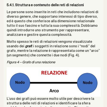
5.4.1. Struttura e contenuto delle reti di relazioni
Le persone sono inserite in reti che includono relazioni di
diverso genere, che supportano interessi di tipo diverso,
ed è questo che conferisce alla dimensione relazionale
tutto il suo fascino e tutta la sua complessità. Dobbiamo
quindi introdurre uno strumento per rappresentare,
analizzare e gestire questa complessità.
Molto spesso le reti di relazioni vengono visualizzate
usando dei
grafi
: i soggetti in relazione sono i “nodi” del
grafo, mentre la relazione è rappresentata come un “arco”
(un segmento) che connette i due nodi (Fig. 4).
Figura 4 – Grafo di una relazione
L’uso dei grafi può essere molto utile per descrivere la
struttura delle reti di relazioni e identificare la sfera