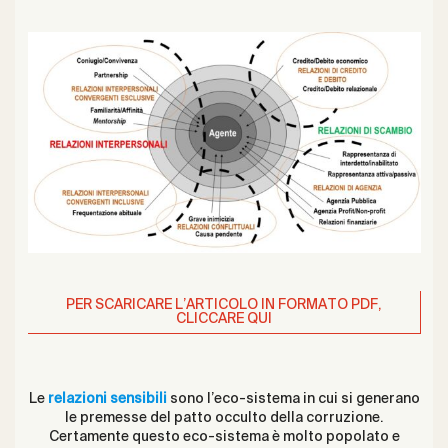
PER SCARICARE L’ARTICOLO IN FORMATO PDF,
CLICCARE QUI
Le
relazioni sensibili
sono l’eco-sistema in cui si generano
le premesse del patto occulto della corruzione.
Certamente questo eco-sistema è molto popolato e