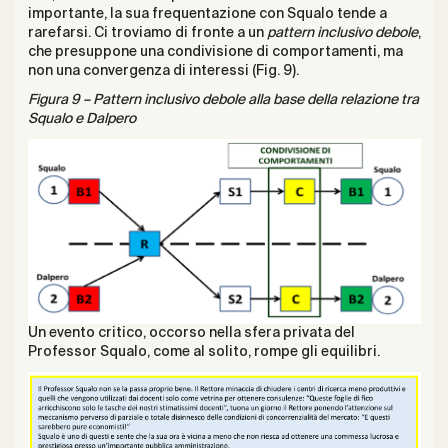
importante, la sua frequentazione con Squalo tende a
rarefarsi. Ci troviamo di fronte a un
pattern inclusivo debole
,
che presuppone una condivisione di comportamenti, ma
non una convergenza di interessi (Fig. 9).
Figura 9 – Pattern inclusivo debole alla base della relazione tra
Squalo e Dalpero
Un evento critico, occorso nella sfera privata del
Professor Squalo, come al solito, rompe gli equilibri.