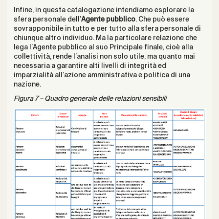
Infine, in questa catalogazione intendiamo esplorare la
sfera personale dell’
Agente pubblico
. Che può essere
sovrapponibile in tutto e per tutto alla sfera personale di
chiunque altro individuo. Ma la particolare relazione che
lega l’Agente pubblico al suo Principale finale, cioè alla
collettività, rende l’analisi non solo utile, ma quanto mai
necessaria a garantire alti livelli di integrità ed
imparzialità all’azione amministrativa e politica di una
nazione.
Figura 7 – Quadro generale delle relazioni sensibili