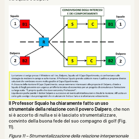
Il Professor Squalo ha chiaramente fatto un uso
strumentale della relazione con il povero Dalpero
, che non
si è accorto di nulla e si è lasciato strumentalizzare,
convinto della buona fede del suo compagno di golf (Fig.
11).
Figura 11 – Strumentalizzazione della relazione interpersonale