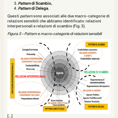
Pattern
di Scambio,
Pattern
di Delega.
Questi
pattern
sono associati alle due macro-categorie di
relazioni sensibili che abbiamo identificato: relazioni
interpersonali e relazioni di scambio (Fig. 3).
Figura 3 – Pattern e macro-categorie di relazioni sensibili
[…]