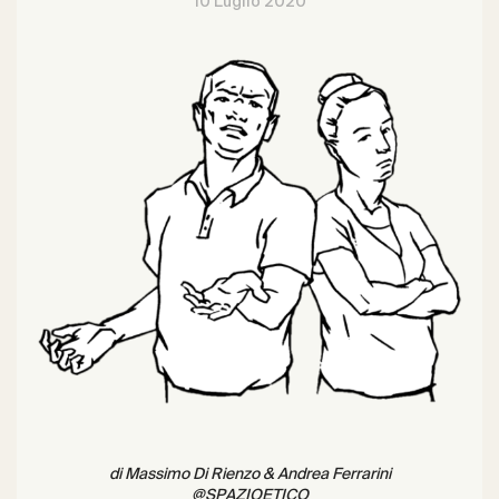
10 Luglio 2020
di Massimo Di Rienzo & Andrea Ferrarini
@SPAZIOETICO