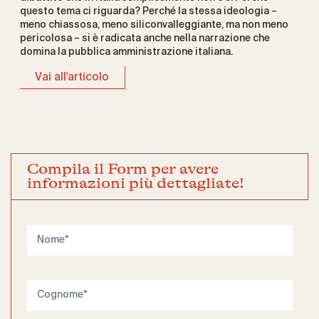
questo tema ci riguarda? Perché la stessa ideologia –
meno chiassosa, meno siliconvalleggiante, ma non meno
pericolosa – si è radicata anche nella narrazione che
domina la pubblica amministrazione italiana.
Vai all'articolo
Compila il Form per avere
informazioni più dettagliate!