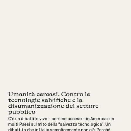
Umanità cercasi. Contro le
tecnologie salvifiche e la
disumanizzazione del settore
pubblico
C’è un dibattito vivo – persino acceso – in America e in
molti Paesi sul mito della “salvezza tecnologica”. Un
dibattito che in Italia semplicemente non c’è. Perché