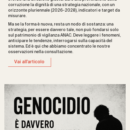
corruzione la dignità di una strategia nazionale, con un
orizzonte pluriennale (2026-2028), indicatori e target da
misurare.
Ma se la forma è nuova, resta un nodo di sostanza: una
strategia, per essere davvero tale, non può fondarsi solo
sul patrimonio di vigilanza ANAC. Deve leggere i fenomeni,
anticipare le tendenze, interrogarsi sulla capacità del
sistema. Ed è qui che abbiamo concentrato le nostre
osservazioni nella consultazione.
Vai all'articolo