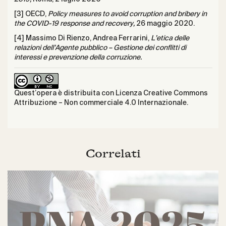
[3] OECD,
Policy measures to avoid corruption and bribery in
the COVID-19 response and recovery,
26 maggio 2020.
[4] Massimo Di Rienzo, Andrea Ferrarini,
L’etica delle
relazioni dell’Agente pubblico – Gestione dei conflitti di
interessi e prevenzione della corruzione.
Quest’opera è distribuita con Licenza
Creative Commons
Attribuzione – Non commerciale 4.0 Internazionale
.
Correlati