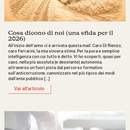
Cosa dicono di noi (una sfida per il
2026)
All’inizio dell’anno ci è arrivata questa mail: Caro Di Rienzo,
caro Ferrarini, la mia sincera stima. Per la pura e semplice
intelligenza con cui tutto è detto. Vi ho scoperti, quasi per
caso, nella più assoluta (e desolante) autonomia,
attraverso un fuori pista dal percorso formativo
sull’anticorruzione, canonizzato nel più tipico dei modi
dall’ente pubblico […]
Vai all'articolo