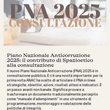
Piano Nazionale Anticorruzione
2025: il contributo di Spazioetico
alla consultazione
Il nuovo Piano Nazionale Anticorruzione (PNA) 2025 è in
consultazione pubblica. E c’è una novità importante: per la
prima volta ANAC ha scelto di articolare il PNA in linee
strategiche, obiettivi, azioni, risultati attesi e indicatori. È
un passo avanti non banale. Significa provare a
trasformare un documento tradizionalmente percepito
come “manuale d’adempimenti” in uno strumento di
programmazione, monitoraggio e valutazione delle
politiche di integrità.