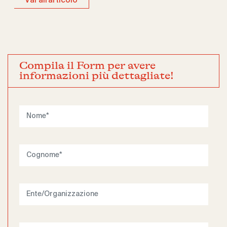
Vai all'articolo
Compila il Form per avere
informazioni più dettagliate!