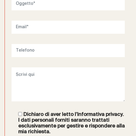
Dichiaro di aver letto l’
Informativa privacy
.
I dati personali forniti saranno trattati
esclusivamente per gestire e rispondere alla
mia richiesta.