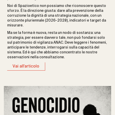
Noi di Spazioetico non possiamo che riconoscere questo
sforzo. È la direzione giusta: dare alla prevenzione della
corruzione la dignità di una strategia nazionale, con un
orizzonte pluriennale (2026-2028), indicatori e target da
misurare.
Ma se la forma è nuova, resta un nodo di sostanza: una
strategia, per essere davvero tale, non può fondarsi solo
sul patrimonio di vigilanza ANAC. Deve leggere i fenomeni,
anticipare le tendenze, interrogarsi sulla capacità del
sistema. Ed è qui che abbiamo concentrato le nostre
osservazioni nella consultazione.
Vai all'articolo