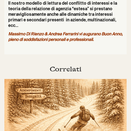
Il nostro
modello di lettura del conflitto di interessi
e la
teoria della relazione di agenzia “estesa” si prestano
meravigliosamente anche alle dinamiche tra interessi
primari e secondari presenti in aziende, multinazionali,
ecc…
Massimo Di Rienzo & Andrea Ferrarini vi augurano Buon Anno,
pieno di soddisfazioni personali e professionali.
Correlati