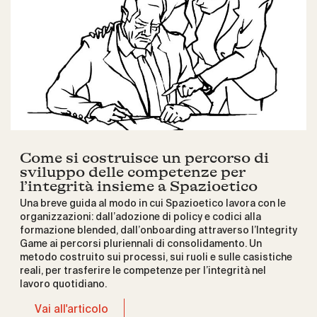
Come si costruisce un percorso di
sviluppo delle competenze per
l’integrità insieme a Spazioetico
Una breve guida al modo in cui Spazioetico lavora con le
organizzazioni: dall’adozione di policy e codici alla
formazione blended, dall’onboarding attraverso l’Integrity
Game ai percorsi pluriennali di consolidamento. Un
metodo costruito sui processi, sui ruoli e sulle casistiche
reali, per trasferire le competenze per l’integrità nel
lavoro quotidiano.
Vai all'articolo