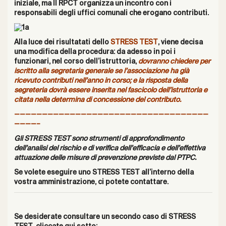
iniziale, ma Il RPCT organizza un incontro con i
responsabili degli uffici comunali che erogano contributi.
Alla luce dei risultatati dello
STRESS TEST
, viene decisa
una modifica della procedura: da adesso in poi i
funzionari, nel corso dell’istruttoria,
dovranno chiedere per
iscritto alla segretaria generale se l’associazione ha già
ricevuto contributi nell’anno in corso; e la risposta della
segreteria dovrà essere inserita nel fascicolo dell’istruttoria e
citata nella determina di concessione del contributo.
———————————————————————————————————
————–
Gli STRESS TEST sono strumenti di approfondimento
dell’analisi del rischio e di verifica dell’efficacia e dell’effettiva
attuazione delle misure di prevenzione previste dal PTPC.
Se volete eseguire uno STRESS TEST all’interno della
vostra amministrazione,
ci potete contattare
.
Se desiderate consultare un secondo caso di STRESS