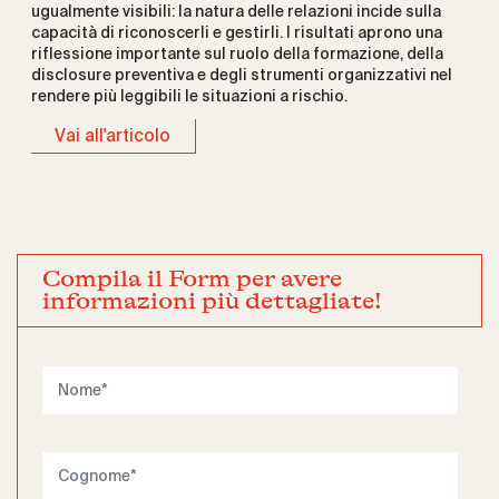
ugualmente visibili: la natura delle relazioni incide sulla
capacità di riconoscerli e gestirli. I risultati aprono una
riflessione importante sul ruolo della formazione, della
disclosure preventiva e degli strumenti organizzativi nel
rendere più leggibili le situazioni a rischio.
Vai all'articolo
Compila il Form per avere
informazioni più dettagliate!