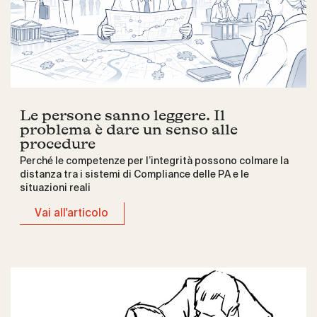
Le persone sanno leggere. Il
problema è dare un senso alle
procedure
Perché le competenze per l’integrità possono colmare la
distanza tra i sistemi di Compliance delle PA e le
situazioni reali
Vai all'articolo