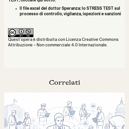
TEST, cliccate qui sotto:
Il file excel del dottor Speranza: lo STRESS TEST sul
processo di controllo, vigilanza, ispezioni e sanzioni
Quest’opera è distribuita con Licenza
Creative Commons
Attribuzione – Non commerciale 4.0 Internazionale
.
Correlati