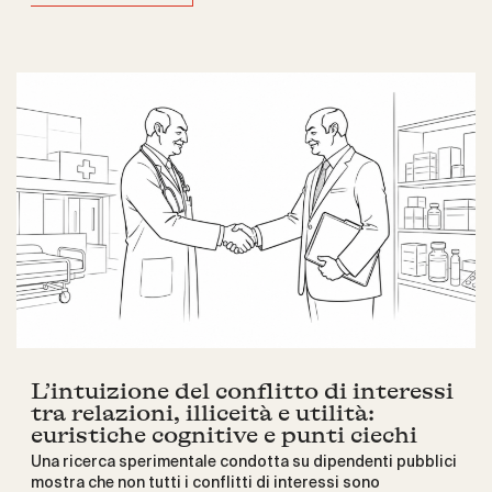
L’intuizione del conflitto di interessi
tra relazioni, illiceità e utilità:
euristiche cognitive e punti ciechi
Una ricerca sperimentale condotta su dipendenti pubblici
mostra che non tutti i conflitti di interessi sono