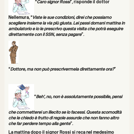
“
Caro signor Rossi
”, risponde il dottor
Nellemura, “
Viste le sue condizioni, direi che possiamo
scegliere insieme la via più giusta. Lei passi domani mattina in
ambulatorio e io le prescrivo questa visita che potrà eseguire
direttamente con il SSN, senza pagare
”.
“
Dottore, ma non può prescrivermela direttamente ora?
”
“
Beh’, no, non è assolutamente possibile, pensi
che commetterei un illecito se lo facessi. Questa scomodità
che le chiedo è frutto di regole assurde che non fanno altro
che far perdere tempo alla gente
”.
La mattina dopo il signor Rossi si reca nel medesimo