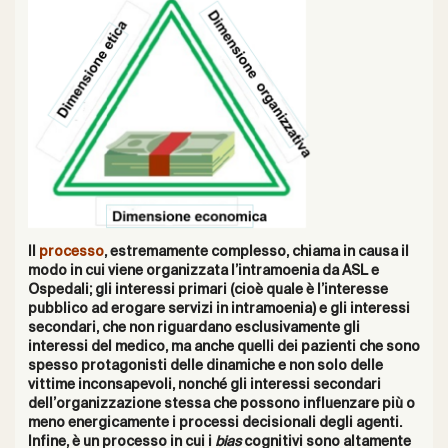
Il
processo
, estremamente complesso, chiama in causa il
modo in cui viene organizzata l’intramoenia da ASL e
Ospedali; gli interessi primari (cioè quale è l’interesse
pubblico ad erogare servizi in intramoenia) e gli interessi
secondari, che non riguardano esclusivamente gli
interessi del medico, ma anche quelli dei pazienti che sono
spesso protagonisti delle dinamiche e non solo delle
vittime inconsapevoli, nonché gli interessi secondari
dell’organizzazione stessa che possono influenzare più o
meno energicamente i processi decisionali degli agenti.
Infine, è un processo in cui i
bias
cognitivi sono altamente