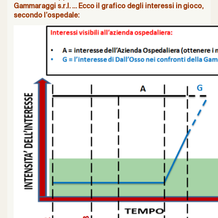
Gammaraggi s.r.l. … Ecco il grafico degli interessi in gioco,
secondo l’ospedale: