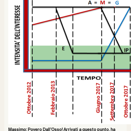
Massimo: Povero Dall’Osso! Arrivati a questo punto, ha