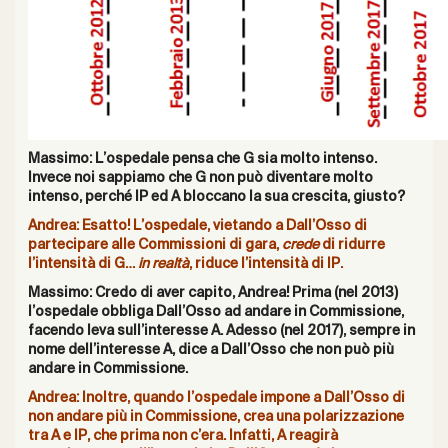
Massimo: L’ospedale pensa che G sia molto intenso.
Invece noi sappiamo che G non può diventare molto
intenso, perché IP ed A bloccano la sua crescita, giusto?
Andrea: Esatto! L’ospedale, vietando a Dall’Osso di
partecipare alle Commissioni di gara,
crede
di ridurre
l’intensità di G…
in realtà
, riduce l’intensità di IP.
Massimo: Credo di aver capito, Andrea! Prima (nel 2013)
l’ospedale obbliga Dall’Osso ad andare in Commissione,
facendo leva sull’interesse A. Adesso (nel 2017), sempre in
nome dell’interesse A, dice a Dall’Osso che non può più
andare in Commissione.
Andrea: Inoltre, quando l’ospedale impone a Dall’Osso di
non andare più in Commissione, crea una polarizzazione
tra A e IP, che prima non c’era. Infatti, A reagirà