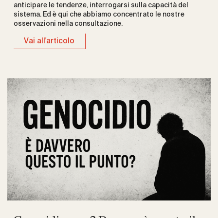
anticipare le tendenze, interrogarsi sulla capacità del
sistema. Ed è qui che abbiamo concentrato le nostre
osservazioni nella consultazione.
Vai all'articolo