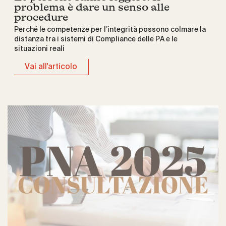
problema è dare un senso alle
procedure
Perché le competenze per l’integrità possono colmare la
distanza tra i sistemi di Compliance delle PA e le
situazioni reali
Vai all'articolo