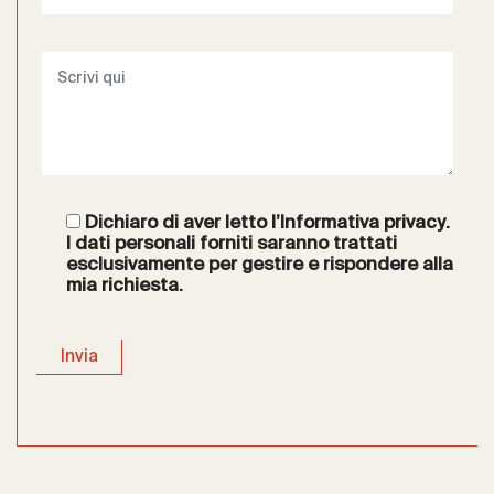
Dichiaro di aver letto l’
Informativa privacy
.
I dati personali forniti saranno trattati
esclusivamente per gestire e rispondere alla
mia richiesta.