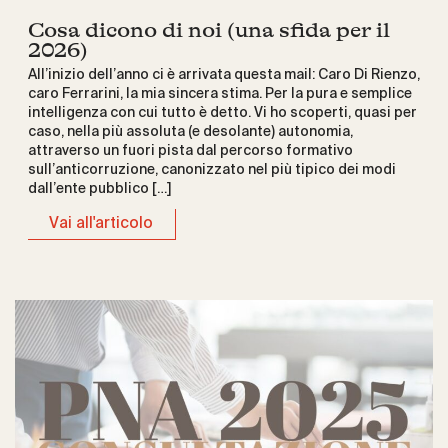
Cosa dicono di noi (una sfida per il
2026)
All’inizio dell’anno ci è arrivata questa mail: Caro Di Rienzo,
caro Ferrarini, la mia sincera stima. Per la pura e semplice
intelligenza con cui tutto è detto. Vi ho scoperti, quasi per
caso, nella più assoluta (e desolante) autonomia,
attraverso un fuori pista dal percorso formativo
sull’anticorruzione, canonizzato nel più tipico dei modi
dall’ente pubblico […]
Vai all'articolo