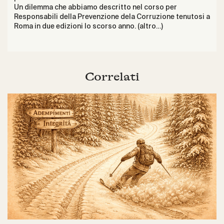
Un
dilemma
che abbiamo descritto nel corso per
Responsabili della Prevenzione dela Corruzione tenutosi a
Roma in due edizioni lo scorso anno.
(altro…)
Correlati