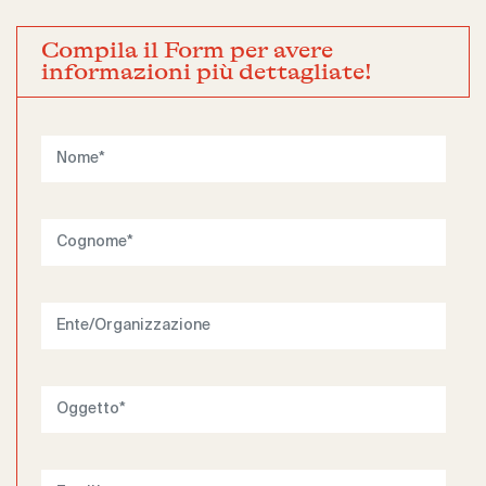
Compila il Form per avere
informazioni più dettagliate!