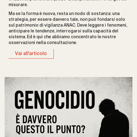
misurare.
Ma se la forma è nuova, resta un nodo di sostanza: una
strategia, per essere davvero tale, non può fondarsi solo
sul patrimonio di vigilanza ANAC. Deve leggere i fenomeni,
anticipare le tendenze, interrogarsi sulla capacità del
sistema. Ed è qui che abbiamo concentrato le nostre
osservazioni nella consultazione.
Vai all'articolo