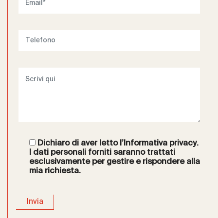
Dichiaro di aver letto l’
Informativa privacy
.
I dati personali forniti saranno trattati
esclusivamente per gestire e rispondere alla
mia richiesta.